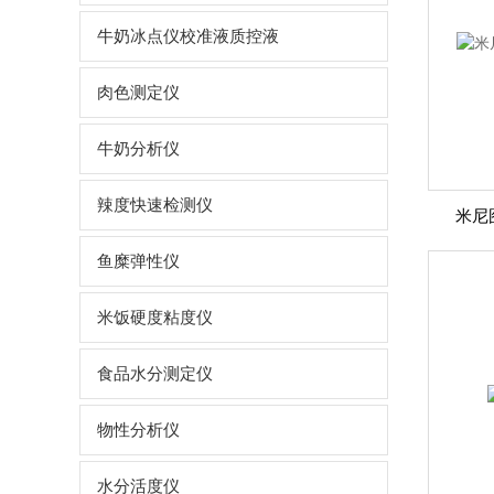
牛奶冰点仪校准液质控液
肉色测定仪
牛奶分析仪
辣度快速检测仪
米尼图
鱼糜弹性仪
米饭硬度粘度仪
食品水分测定仪
物性分析仪
水分活度仪