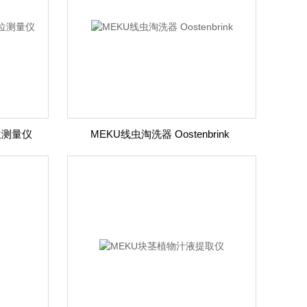
电位测量仪
MEKU线虫淘洗器 Oostenbrink