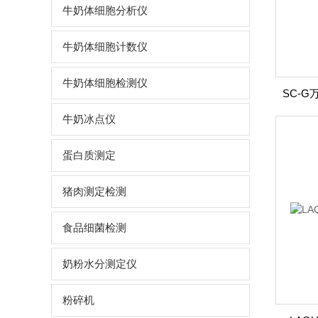
牛奶体细胞分析仪
牛奶体细胞计数仪
牛奶体细胞检测仪
牛奶冰点仪
蛋白质测定
猪肉测定检测
食品细菌检测
奶粉水分测定仪
粉碎机