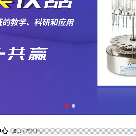
中心
首页
> 产品中心