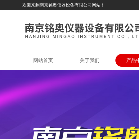
欢迎来到南京铭奥仪器设备有限公司网站！
网站首页
关于我们
产品