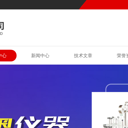
中心
新闻中心
技术文章
荣誉