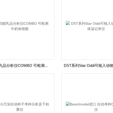
多功能乳品分析仪COMBO 可检测牛奶体细胞