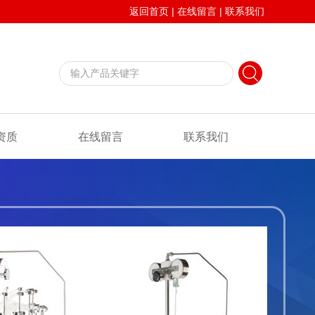
返回首页
|
在线留言
|
联系我们
资质
在线留言
联系我们