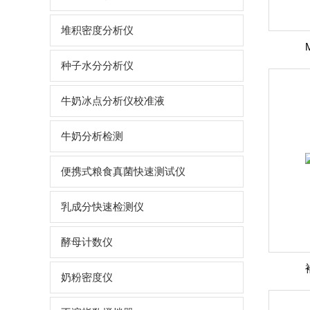
堆积密度分析仪
种子水分分析仪
牛奶冰点分析仪校准液
牛奶分析检测
便携式粮食真菌快速测试仪
乳成分快速检测仪
酵母计数仪
奶粉密度仪